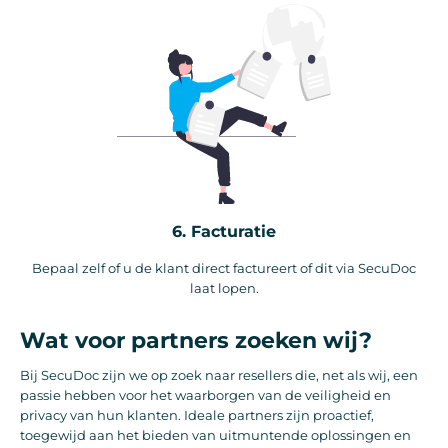
6. Facturatie
Bepaal zelf of u de klant direct factureert of dit via SecuDoc
laat lopen.
Wat voor partners zoeken wij?
Bij SecuDoc zijn we op zoek naar resellers die, net als wij, een
passie hebben voor het waarborgen van de veiligheid en
privacy van hun klanten. Ideale partners zijn proactief,
toegewijd aan het bieden van uitmuntende oplossingen en