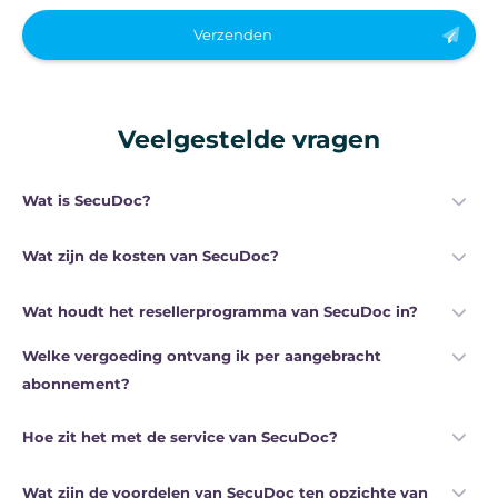
Verzenden
Veelgestelde vragen
Wat is SecuDoc?
Wat zijn de kosten van SecuDoc?
Wat houdt het resellerprogramma van SecuDoc in?
Welke vergoeding ontvang ik per aangebracht
abonnement?
Hoe zit het met de service van SecuDoc?
Wat zijn de voordelen van SecuDoc ten opzichte van