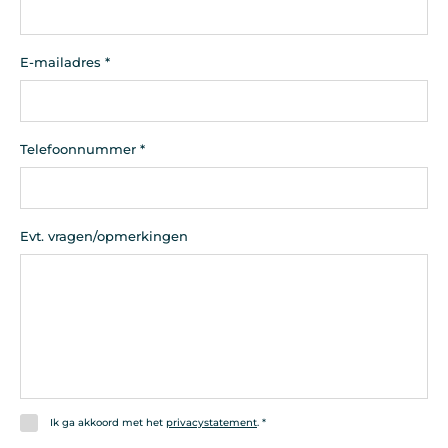
E-mailadres
*
Telefoonnummer
*
Evt. vragen/opmerkingen
Ik ga akkoord met het
privacystatement
.
*