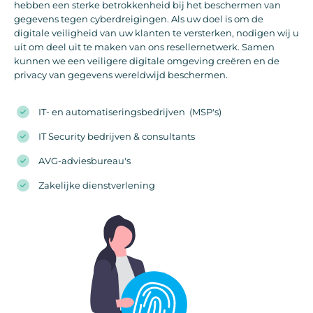
hebben een sterke betrokkenheid bij het beschermen van
gegevens tegen cyberdreigingen. Als uw doel is om de
digitale veiligheid van uw klanten te versterken, nodigen wij u
uit om deel uit te maken van ons resellernetwerk. Samen
kunnen we een veiligere digitale omgeving creëren en de
privacy van gegevens wereldwijd beschermen.
IT- en automatiseringsbedrijven (MSP's)
IT Security bedrijven & consultants
AVG-adviesbureau's
Zakelijke dienstverlening