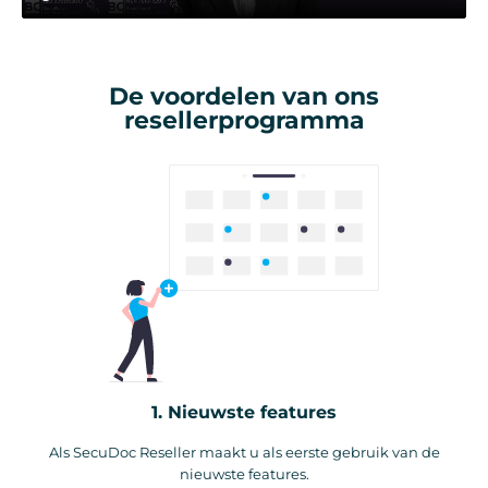
De voordelen van ons
resellerprogramma
1. Nieuwste features
Als SecuDoc Reseller maakt u als eerste gebruik van de
nieuwste features.