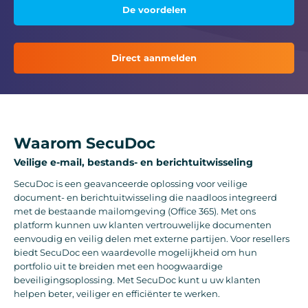
De voordelen
Direct aanmelden
Waarom SecuDoc
Veilige e-mail, bestands- en berichtuitwisseling
SecuDoc is een geavanceerde oplossing voor veilige
document- en berichtuitwisseling die naadloos integreerd
met de bestaande mailomgeving (Office 365). Met ons
platform kunnen uw klanten vertrouwelijke documenten
eenvoudig en veilig delen met externe partijen. Voor resellers
biedt SecuDoc een waardevolle mogelijkheid om hun
portfolio uit te breiden met een hoogwaardige
beveiligingsoplossing. Met SecuDoc kunt u uw klanten
helpen beter, veiliger en efficiënter te werken.