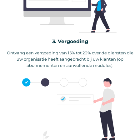
3. Vergoeding
Ontvang een vergoeding van 15% tot 20% over de diensten die
uw organisatie heeft aangebracht bij uw klanten (op
abonnementen en aanvullende modules).