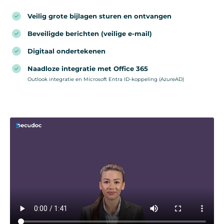
Veilig grote bijlagen sturen en ontvangen
Beveiligde berichten (veilige e-mail)
Digitaal ondertekenen
Naadloze integratie met Office 365
Outlook integratie en Microsoft Entra ID-koppeling (AzureAD)