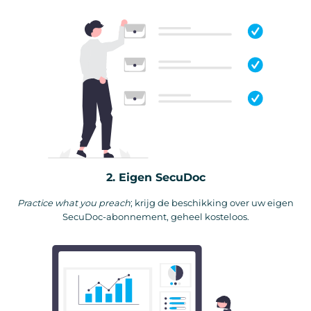
2. Eigen SecuDoc
Practice what you preach
; krijg de beschikking over uw eigen
SecuDoc-abonnement, geheel kosteloos.