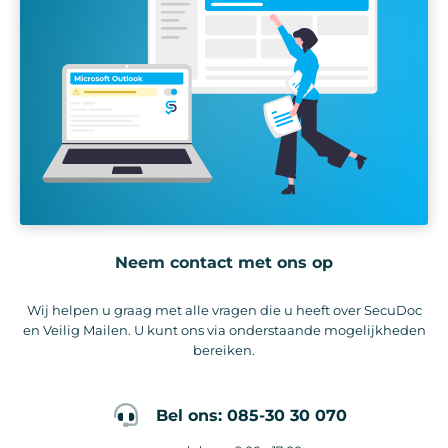
Neem contact met ons op
Wij helpen u graag met alle vragen die u heeft over SecuDoc
en Veilig Mailen. U kunt ons via onderstaande mogelijkheden
bereiken.
Bel ons: 085-30 30 070