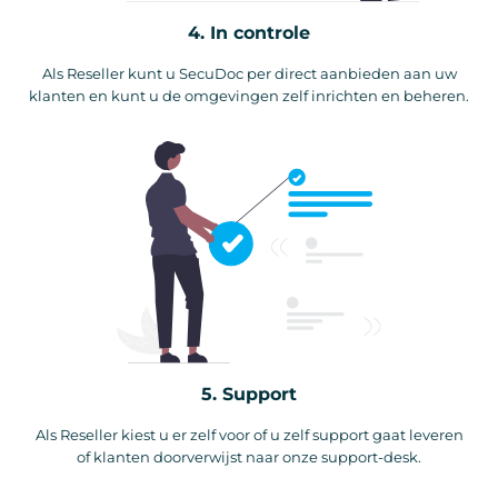
4. In controle
Als Reseller kunt u SecuDoc per direct aanbieden aan uw
klanten en kunt u de omgevingen zelf inrichten en beheren.
5. Support
Als Reseller kiest u er zelf voor of u zelf support gaat leveren
of klanten doorverwijst naar onze support-desk.