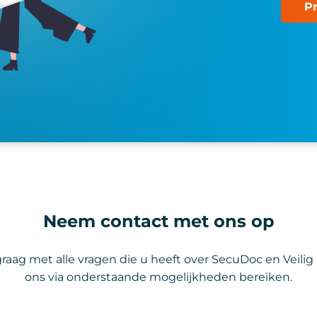
P
Neem contact met ons op
raag met alle vragen die u heeft over SecuDoc en Veilig
ons via onderstaande mogelijkheden bereiken.