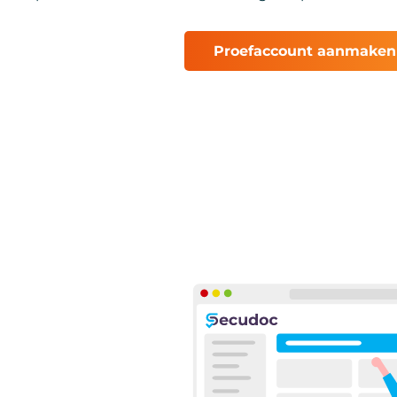
Proefaccount aanmaken