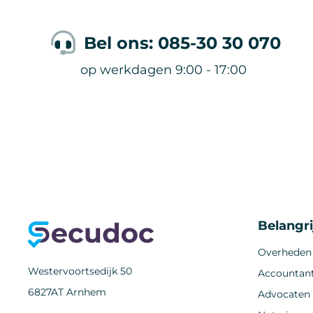
Bel ons: 085-30 30 070
op werkdagen 9:00 - 17:00
Belangr
Overheden
Westervoortsedijk 50
Accountant
6827AT Arnhem
Advocaten