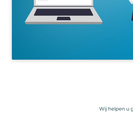
Wij helpen u g