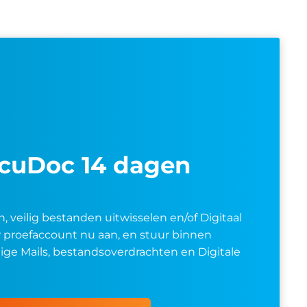
ecuDoc 14 dagen
n, veilig bestanden uitwisselen en/of Digitaal
proefaccount nu aan, en stuur binnen
ige Mails, bestandsoverdrachten en Digitale