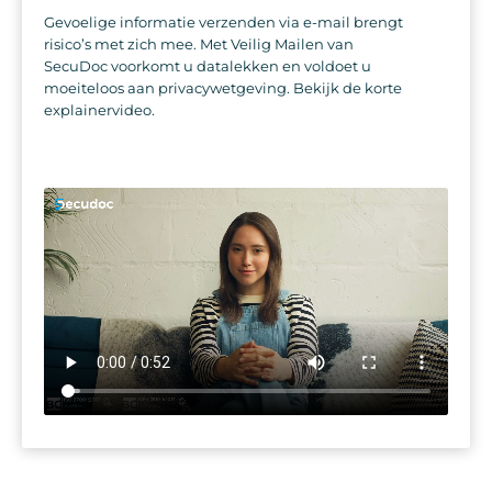
Gevoelige informatie verzenden via e-mail brengt
risico’s met zich mee. Met Veilig Mailen van
SecuDoc voorkomt u datalekken en voldoet u
moeiteloos aan privacywetgeving. Bekijk de korte
explainervideo.