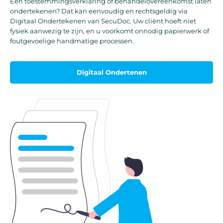
Een toestemmingsverklaring of behandelovereenkomst laten
ondertekenen? Dat kan eenvoudig en rechtsgeldig via
Digitaal Ondertekenen van SecuDoc. Uw cliënt hoeft niet
fysiek aanwezig te zijn, en u voorkomt onnodig papierwerk of
foutgevoelige handmatige processen.
Digitaal Ondertenen