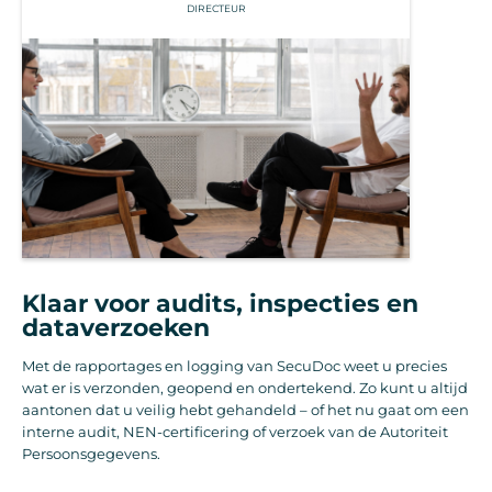
DIRECTEUR
Klaar voor audits, inspecties en
dataverzoeken
Met de rapportages en logging van SecuDoc weet u precies
wat er is verzonden, geopend en ondertekend. Zo kunt u altijd
aantonen dat u veilig hebt gehandeld – of het nu gaat om een
interne audit, NEN-certificering of verzoek van de Autoriteit
Persoonsgegevens.