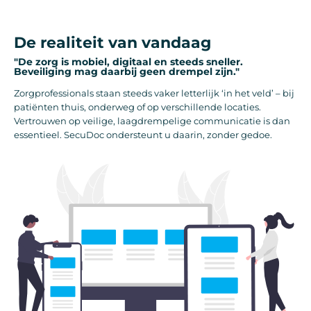
De realiteit van vandaag
"De zorg is mobiel, digitaal en steeds sneller.
Beveiliging mag daarbij geen drempel zijn."
Zorgprofessionals staan steeds vaker letterlijk ‘in het veld’ – bij
patiënten thuis, onderweg of op verschillende locaties.
Vertrouwen op veilige, laagdrempelige communicatie is dan
essentieel. SecuDoc ondersteunt u daarin, zonder gedoe.