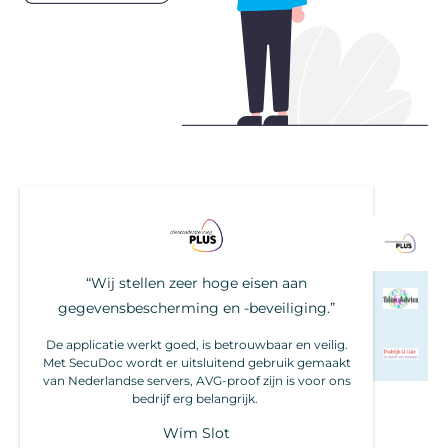
“Wij stellen zeer hoge eisen aan
gegevensbescherming en -beveiliging.”
De applicatie werkt goed, is betrouwbaar en veilig.
Met SecuDoc wordt er uitsluitend gebruik gemaakt
van Nederlandse servers, AVG-proof zijn is voor ons
bedrijf erg belangrijk.
Wim Slot