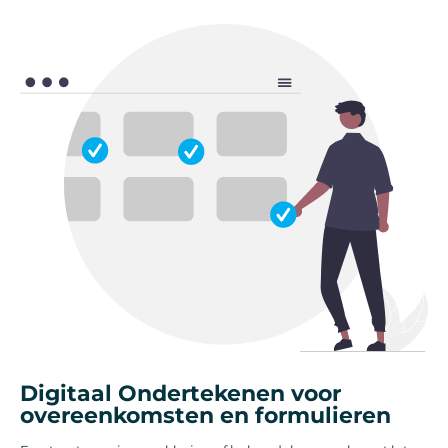
Digitaal Ondertekenen voor
overeenkomsten en formulieren