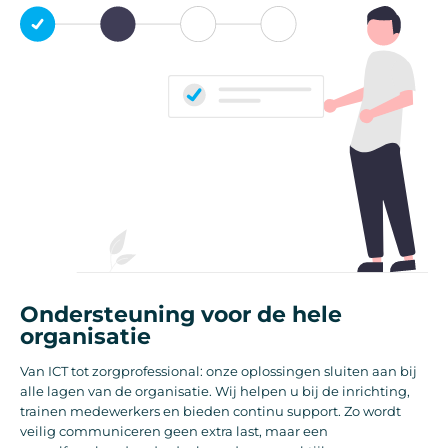
Ondersteuning voor de hele
organisatie
Van ICT tot zorgprofessional: onze oplossingen sluiten aan bij
alle lagen van de organisatie. Wij helpen u bij de inrichting,
trainen medewerkers en bieden continu support. Zo wordt
veilig communiceren geen extra last, maar een