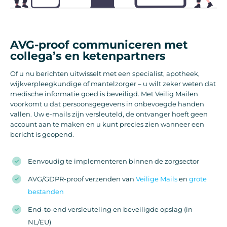
AVG-proof communiceren met
collega’s en ketenpartners
Of u nu berichten uitwisselt met een specialist, apotheek,
wijkverpleegkundige of mantelzorger – u wilt zeker weten dat
medische informatie goed is beveiligd. Met Veilig Mailen
voorkomt u dat persoonsgegevens in onbevoegde handen
vallen. Uw e-mails zijn versleuteld, de ontvanger hoeft geen
account aan te maken en u kunt precies zien wanneer een
bericht is geopend.
Eenvoudig te implementeren binnen de zorgsector
AVG/GDPR-proof verzenden van
Veilige Mails
en
grote
bestanden
End-to-end versleuteling en beveiligde opslag (in
NL/EU)