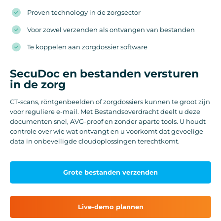
Proven technology in de zorgsector
Voor zowel verzenden als ontvangen van bestanden
Te koppelen aan zorgdossier software
SecuDoc en bestanden versturen
in de zorg
CT-scans, röntgenbeelden of zorgdossiers kunnen te groot zijn
voor reguliere e-mail. Met Bestandsoverdracht deelt u deze
documenten snel, AVG-proof en zonder aparte tools. U houdt
controle over wie wat ontvangt en u voorkomt dat gevoelige
data in onbeveiligde cloudoplossingen terechtkomt.
Grote bestanden verzenden
Live-demo plannen