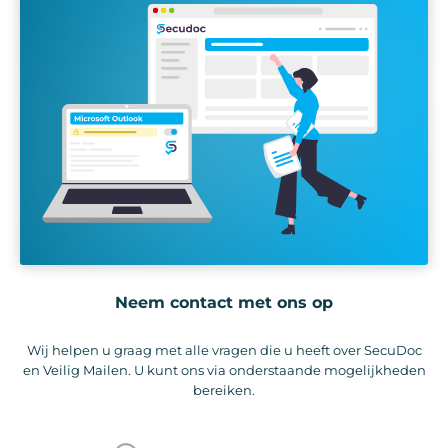
Neem contact met ons op
Wij helpen u graag met alle vragen die u heeft over SecuDoc
en Veilig Mailen. U kunt ons via onderstaande mogelijkheden
bereiken.