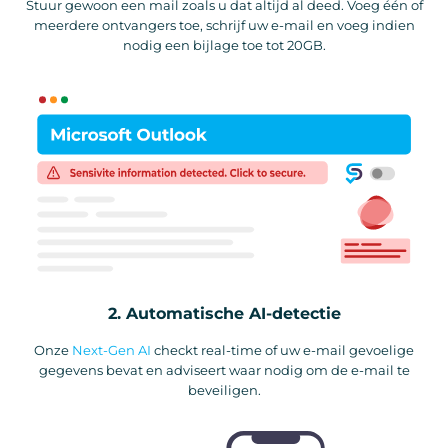
Stuur gewoon een mail zoals u dat altijd al deed. Voeg één of
meerdere ontvangers toe, schrijf uw e-mail en voeg indien
nodig een bijlage toe tot 20GB.
2. Automatische AI-detectie
Onze
Next-Gen AI
checkt real-time of uw e-mail gevoelige
gegevens bevat en adviseert waar nodig om de e-mail te
beveiligen.