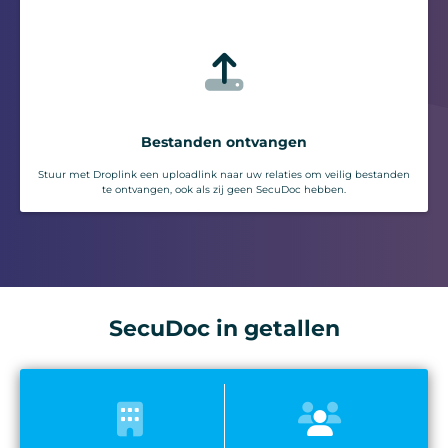
Bestanden ontvangen
Stuur met Droplink een uploadlink naar uw relaties om veilig bestanden
te ontvangen, ook als zij geen SecuDoc hebben.
SecuDoc in getallen