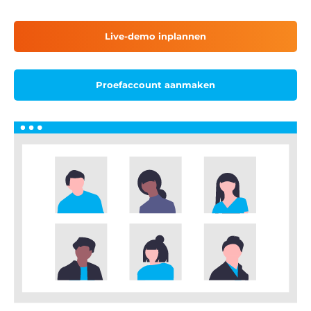
Live-demo inplannen
Proefaccount aanmaken