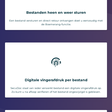
Bestanden heen en weer sturen
Een bestand versturen en direct retour ontvangen doet u eenvoudig met
de Boemerang-functie.
Digitale vingerafdruk per bestand
SecuDoc slaat van ieder verwerkt bestand een digitale vingerafdruk op.
Zo kunt u na afloop verifieren of het bestand ongewijzigd is gebleven.