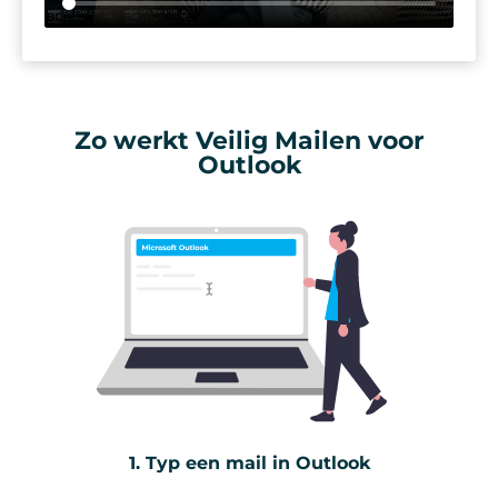
Zo werkt Veilig Mailen voor
Outlook
1. Typ een mail in Outlook