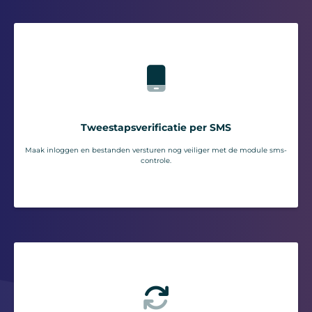
Tweestapsverificatie per SMS
Maak inloggen en bestanden versturen nog veiliger met de module sms-
controle.