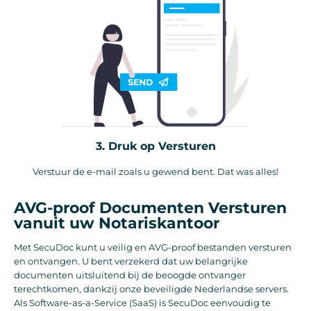
3. Druk op Versturen
Verstuur de e-mail zoals u gewend bent. Dat was alles!
AVG-proof Documenten Versturen
vanuit uw Notariskantoor
Met SecuDoc kunt u veilig en AVG-proof bestanden versturen
en ontvangen. U bent verzekerd dat uw belangrijke
documenten uitsluitend bij de beoogde ontvanger
terechtkomen, dankzij onze beveiligde Nederlandse servers.
Als Software-as-a-Service (SaaS) is SecuDoc eenvoudig te