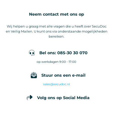
Neem contact met ons op
Wij helpen u graag met alle vragen die u heeft over SecuDoc
en Veilig Mailen. U kunt ons via onderstaande mogelijkheden
bereiken.
Bel ons: 085-30 30 070
op werkdagen 9:00 - 17:00
Stuur ons een e-mail
sales@secudoc.nl
Volg ons op Social Media