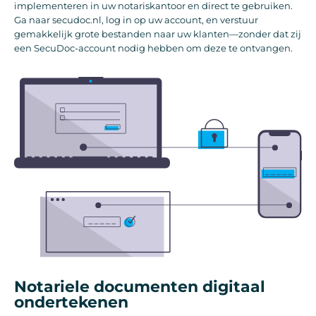
implementeren in uw notariskantoor en direct te gebruiken.
Ga naar secudoc.nl, log in op uw account, en verstuur
gemakkelijk grote bestanden naar uw klanten—zonder dat zij
een SecuDoc-account nodig hebben om deze te ontvangen.
Notariele documenten digitaal
ondertekenen