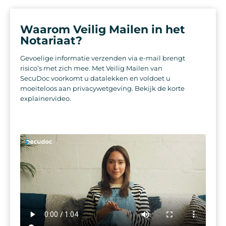
Waarom Veilig Mailen in het
Notariaat?
Gevoelige informatie verzenden via e-mail brengt
risico’s met zich mee. Met Veilig Mailen van
SecuDoc voorkomt u datalekken en voldoet u
moeiteloos aan privacywetgeving. Bekijk de korte
explainervideo.