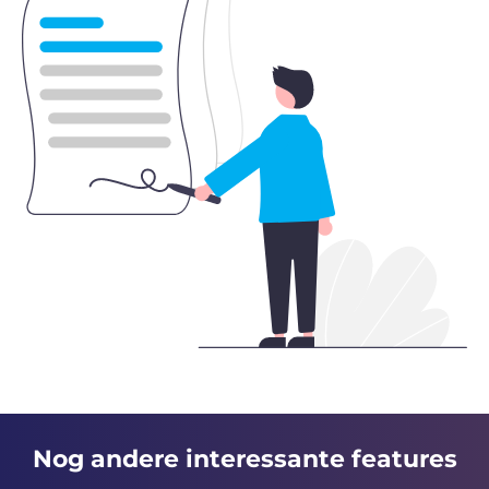
Nog andere interessante features