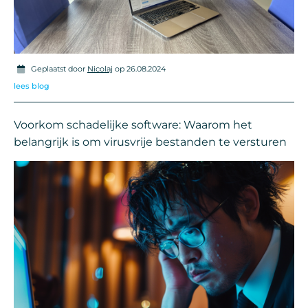
Geplaatst door
Nicolaj
op 26.08.2024
lees blog
Voorkom schadelijke software: Waarom het
belangrijk is om virusvrije bestanden te versturen