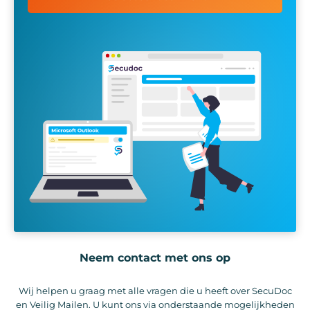
Neem contact met ons op
Wij helpen u graag met alle vragen die u heeft over SecuDoc
en Veilig Mailen. U kunt ons via onderstaande mogelijkheden